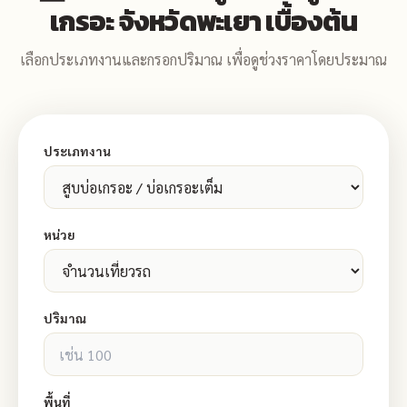
เกรอะ จังหวัดพะเยา เบื้องต้น
เลือกประเภทงานและกรอกปริมาณ เพื่อดูช่วงราคาโดยประมาณ
ประเภทงาน
หน่วย
ปริมาณ
พื้นที่